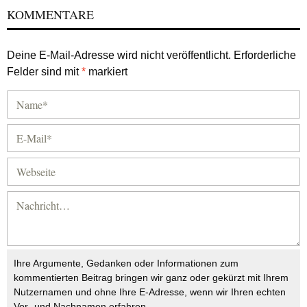
KOMMENTARE
Deine E-Mail-Adresse wird nicht veröffentlicht.
Erforderliche
Felder sind mit
*
markiert
Ihre Argumente, Gedanken oder Informationen zum
kommentierten Beitrag bringen wir ganz oder gekürzt mit Ihrem
Nutzernamen und ohne Ihre E-Adresse, wenn wir Ihren echten
Vor- und Nachnamen erfahren.