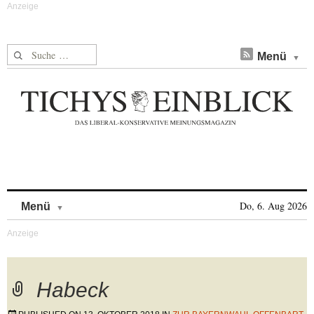
Suche nach:
Menü
Skip to content
Do, 6. Aug 2026
Menü
Habeck