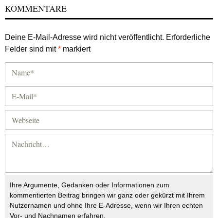
KOMMENTARE
Deine E-Mail-Adresse wird nicht veröffentlicht.
Erforderliche
Felder sind mit
*
markiert
Ihre Argumente, Gedanken oder Informationen zum
kommentierten Beitrag bringen wir ganz oder gekürzt mit Ihrem
Nutzernamen und ohne Ihre E-Adresse, wenn wir Ihren echten
Vor- und Nachnamen erfahren.