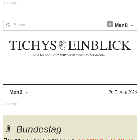
Suche nach:
Menü
Skip to content
Fr, 7. Aug 2026
Menü
Bundestag