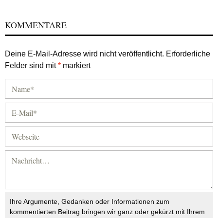
KOMMENTARE
Deine E-Mail-Adresse wird nicht veröffentlicht.
Erforderliche
Felder sind mit
*
markiert
Ihre Argumente, Gedanken oder Informationen zum
kommentierten Beitrag bringen wir ganz oder gekürzt mit Ihrem