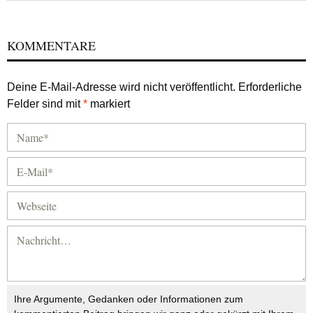
KOMMENTARE
Deine E-Mail-Adresse wird nicht veröffentlicht.
Erforderliche
Felder sind mit
*
markiert
Ihre Argumente, Gedanken oder Informationen zum