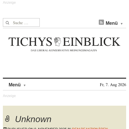
Suche nach:
Menü
Skip to content
Fr, 7. Aug 2026
Menü
Unknown