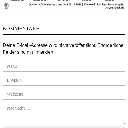
KOMMENTARE
Deine E-Mail-Adresse wird nicht veröffentlicht.
Erforderliche
Felder sind mit
*
markiert