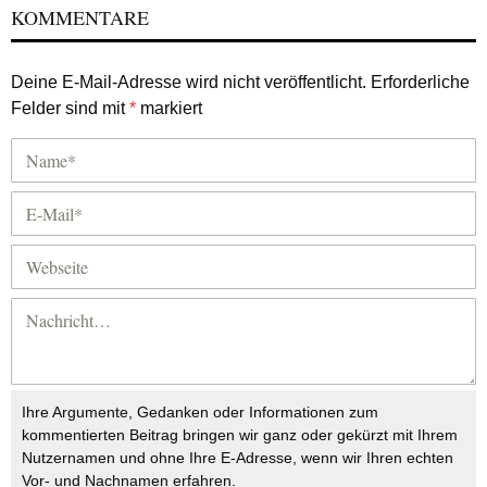
KOMMENTARE
Deine E-Mail-Adresse wird nicht veröffentlicht.
Erforderliche
Felder sind mit
*
markiert
Ihre Argumente, Gedanken oder Informationen zum
kommentierten Beitrag bringen wir ganz oder gekürzt mit Ihrem
Nutzernamen und ohne Ihre E-Adresse, wenn wir Ihren echten
Vor- und Nachnamen erfahren.