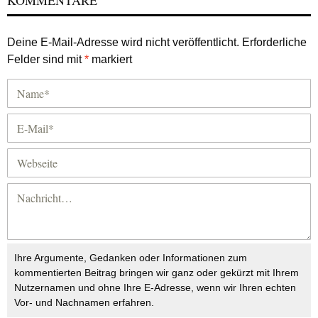
KOMMENTARE
Deine E-Mail-Adresse wird nicht veröffentlicht.
Erforderliche
Felder sind mit
*
markiert
Ihre Argumente, Gedanken oder Informationen zum
kommentierten Beitrag bringen wir ganz oder gekürzt mit Ihrem
Nutzernamen und ohne Ihre E-Adresse, wenn wir Ihren echten
Vor- und Nachnamen erfahren.