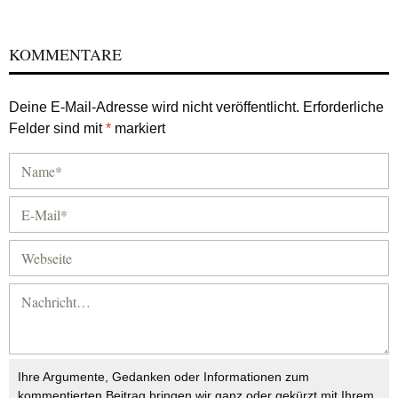
KOMMENTARE
Deine E-Mail-Adresse wird nicht veröffentlicht.
Erforderliche
Felder sind mit
*
markiert
Ihre Argumente, Gedanken oder Informationen zum
kommentierten Beitrag bringen wir ganz oder gekürzt mit Ihrem