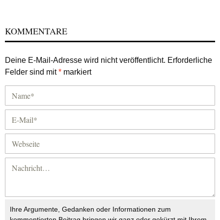
KOMMENTARE
Deine E-Mail-Adresse wird nicht veröffentlicht.
Erforderliche
Felder sind mit
*
markiert
Ihre Argumente, Gedanken oder Informationen zum
kommentierten Beitrag bringen wir ganz oder gekürzt mit Ihrem