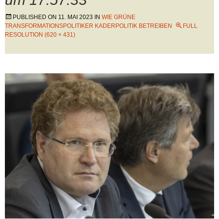
PUBLISHED ON
11. MAI 2023
IN
WIE GRÜNE
TRANSFORMATIONSPOLITIKER KADERPOLITIK BETREIBEN
FULL
RESOLUTION (620 × 431)