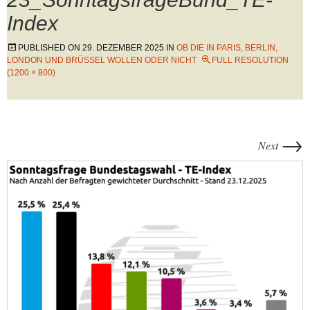
Index
PUBLISHED ON
29. DEZEMBER 2025
IN
OB DIE IN PARIS, BERLIN,
LONDON UND BRÜSSEL WOLLEN ODER NICHT
FULL RESOLUTION
(1200 × 800)
→
Next