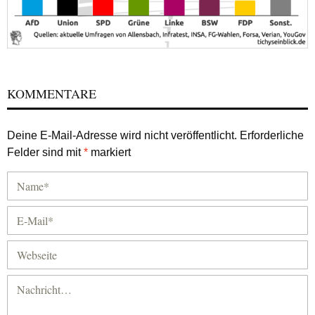
KOMMENTARE
Deine E-Mail-Adresse wird nicht veröffentlicht.
Erforderliche
Felder sind mit
*
markiert