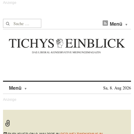
Suche nach:
Menü
Skip to content
Sa, 8. Aug 2026
Menü