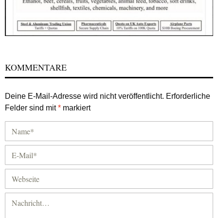
KOMMENTARE
Deine E-Mail-Adresse wird nicht veröffentlicht.
Erforderliche
Felder sind mit
*
markiert