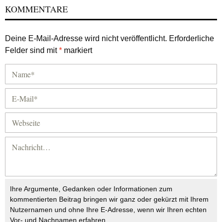
KOMMENTARE
Deine E-Mail-Adresse wird nicht veröffentlicht.
Erforderliche
Felder sind mit
*
markiert
Ihre Argumente, Gedanken oder Informationen zum
kommentierten Beitrag bringen wir ganz oder gekürzt mit Ihrem
Nutzernamen und ohne Ihre E-Adresse, wenn wir Ihren echten
Vor- und Nachnamen erfahren.