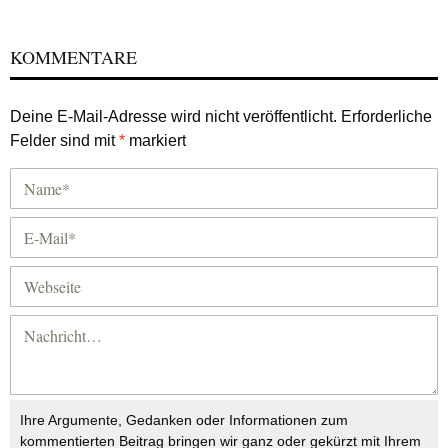
KOMMENTARE
Deine E-Mail-Adresse wird nicht veröffentlicht.
Erforderliche
Felder sind mit
*
markiert
Ihre Argumente, Gedanken oder Informationen zum
kommentierten Beitrag bringen wir ganz oder gekürzt mit Ihrem