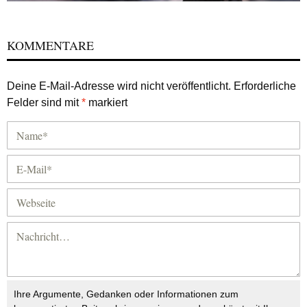
KOMMENTARE
Deine E-Mail-Adresse wird nicht veröffentlicht.
Erforderliche
Felder sind mit
*
markiert
Ihre Argumente, Gedanken oder Informationen zum