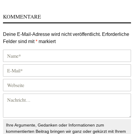
KOMMENTARE
Deine E-Mail-Adresse wird nicht veröffentlicht.
Erforderliche
Felder sind mit
*
markiert
Ihre Argumente, Gedanken oder Informationen zum
kommentierten Beitrag bringen wir ganz oder gekürzt mit Ihrem