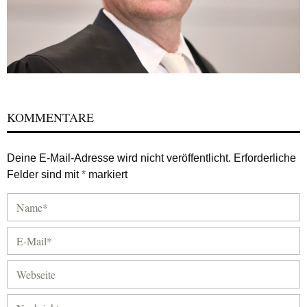
KOMMENTARE
Deine E-Mail-Adresse wird nicht veröffentlicht.
Erforderliche
Felder sind mit
*
markiert