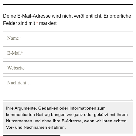
Deine E-Mail-Adresse wird nicht veröffentlicht.
Erforderliche
Felder sind mit
*
markiert
Ihre Argumente, Gedanken oder Informationen zum
kommentierten Beitrag bringen wir ganz oder gekürzt mit Ihrem
Nutzernamen und ohne Ihre E-Adresse, wenn wir Ihren echten
Vor- und Nachnamen erfahren.