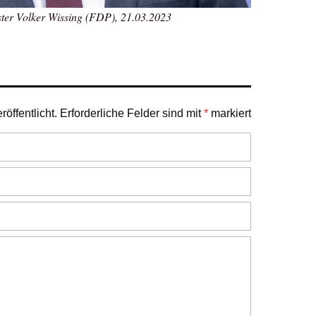
ter Volker Wissing (FDP), 21.03.2023
öffentlicht.
Erforderliche Felder sind mit
*
markiert