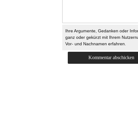
Ihre Argumente, Gedanken oder Info
ganz oder gekürzt mit Ihrem Nutzer
Vor- und Nachnamen erfahren.