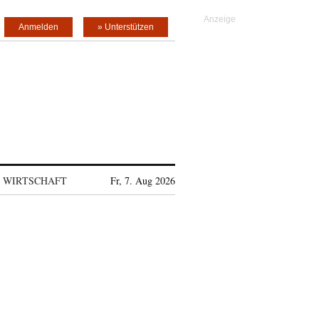
Anmelden
» Unterstützen
WIRTSCHAFT
Fr, 7. Aug 2026