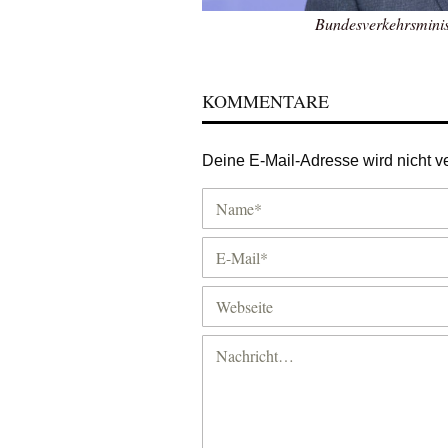
Bundesverkehrsminis
KOMMENTARE
Deine E-Mail-Adresse wird nicht ver