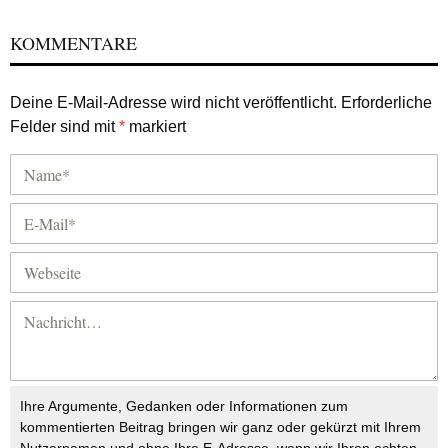
KOMMENTARE
Deine E-Mail-Adresse wird nicht veröffentlicht.
Erforderliche
Felder sind mit
*
markiert
Ihre Argumente, Gedanken oder Informationen zum
kommentierten Beitrag bringen wir ganz oder gekürzt mit Ihrem