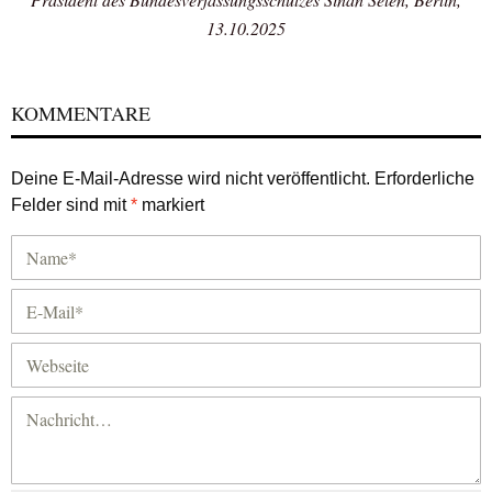
13.10.2025
KOMMENTARE
Deine E-Mail-Adresse wird nicht veröffentlicht.
Erforderliche
Felder sind mit
*
markiert