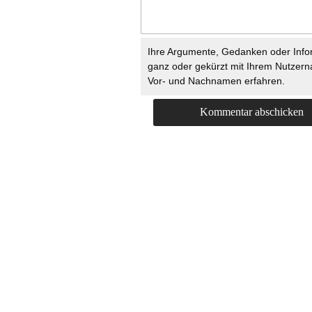
Ihre Argumente, Gedanken oder Info
ganz oder gekürzt mit Ihrem Nutzer
Vor- und Nachnamen erfahren.