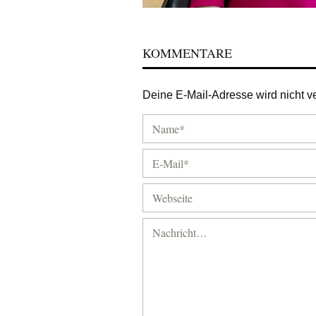
KOMMENTARE
Deine E-Mail-Adresse wird nicht ver