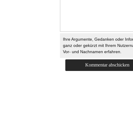
Ihre Argumente, Gedanken oder Info
ganz oder gekürzt mit Ihrem Nutzer
Vor- und Nachnamen erfahren.