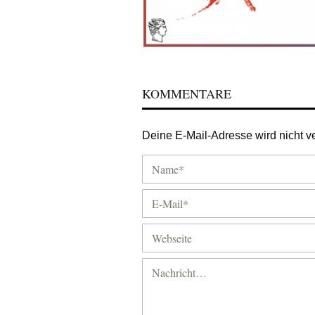
KOMMENTARE
Deine E-Mail-Adresse wird nicht ver