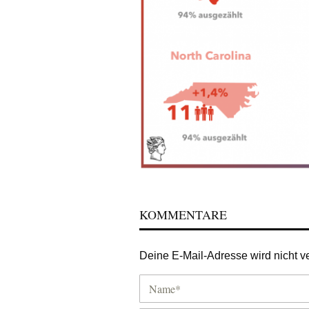
KOMMENTARE
Deine E-Mail-Adresse wird nicht ver