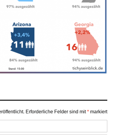
öffentlicht.
Erforderliche Felder sind mit
*
markiert