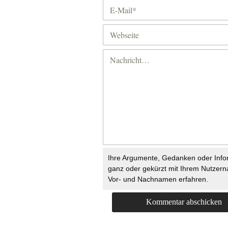
Ihre Argumente, Gedanken oder Info
ganz oder gekürzt mit Ihrem Nutzer
Vor- und Nachnamen erfahren.