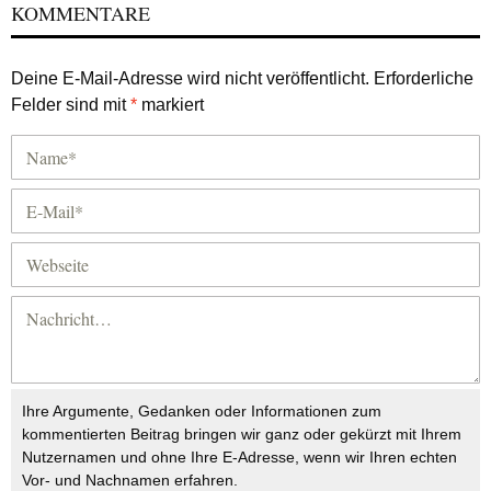
KOMMENTARE
Deine E-Mail-Adresse wird nicht veröffentlicht.
Erforderliche
Felder sind mit
*
markiert
Ihre Argumente, Gedanken oder Informationen zum
kommentierten Beitrag bringen wir ganz oder gekürzt mit Ihrem
Nutzernamen und ohne Ihre E-Adresse, wenn wir Ihren echten
Vor- und Nachnamen erfahren.