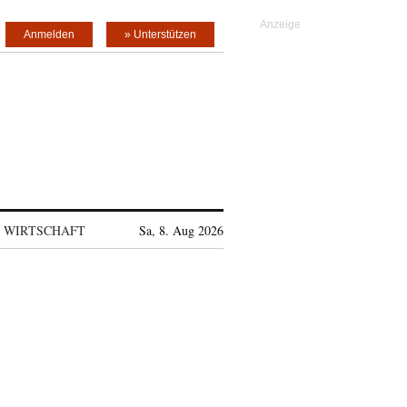
Anmelden
» Unterstützen
WIRTSCHAFT
Sa, 8. Aug 2026