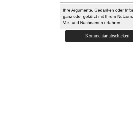
Ihre Argumente, Gedanken oder Info
ganz oder gekürzt mit Ihrem Nutzer
Vor- und Nachnamen erfahren.