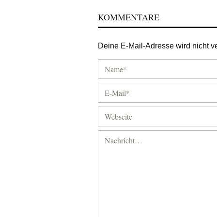
KOMMENTARE
Deine E-Mail-Adresse wird nicht ver