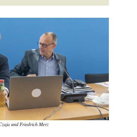
zaja und Friedrich Merz