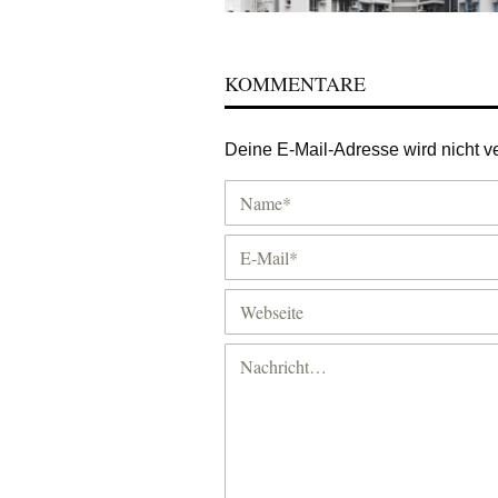
KOMMENTARE
Deine E-Mail-Adresse wird nicht ver