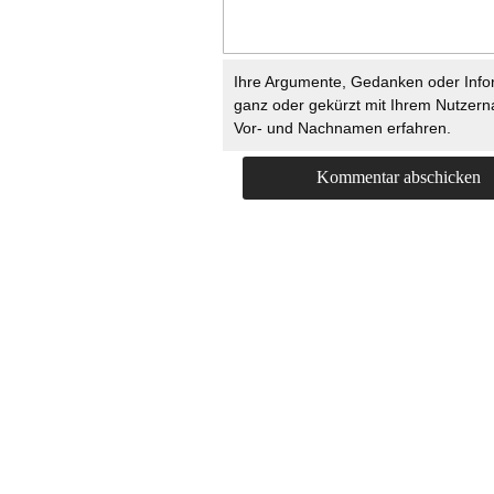
Ihre Argumente, Gedanken oder Info
ganz oder gekürzt mit Ihrem Nutzer
Vor- und Nachnamen erfahren.