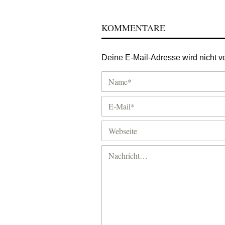
KOMMENTARE
Deine E-Mail-Adresse wird nicht ver