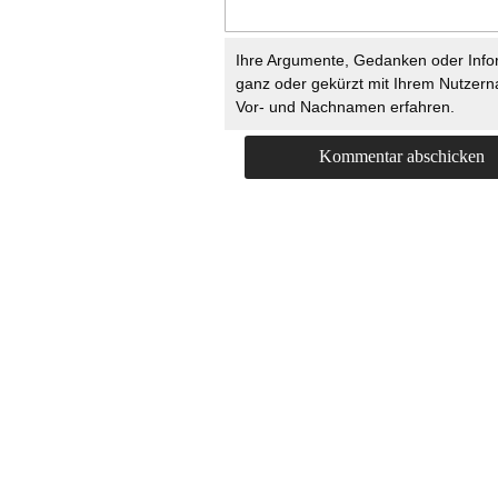
Ihre Argumente, Gedanken oder Info
ganz oder gekürzt mit Ihrem Nutzer
Vor- und Nachnamen erfahren.