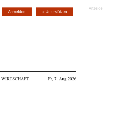
Anmelden
» Unterstützen
WIRTSCHAFT
Fr, 7. Aug 2026