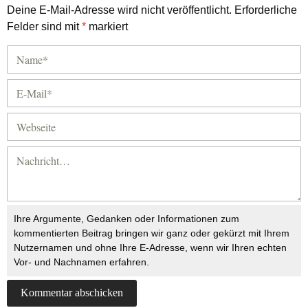
Deine E-Mail-Adresse wird nicht veröffentlicht.
Erforderliche
Felder sind mit
*
markiert
Ihre Argumente, Gedanken oder Informationen zum
kommentierten Beitrag bringen wir ganz oder gekürzt mit Ihrem
Nutzernamen und ohne Ihre E-Adresse, wenn wir Ihren echten
Vor- und Nachnamen erfahren.