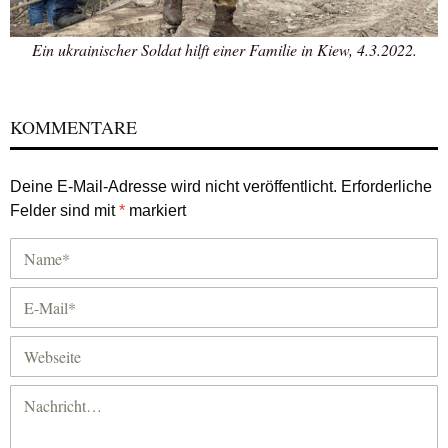
Ein ukrainischer Soldat hilft einer Familie in Kiew, 4.3.2022.
KOMMENTARE
Deine E-Mail-Adresse wird nicht veröffentlicht.
Erforderliche
Felder sind mit
*
markiert