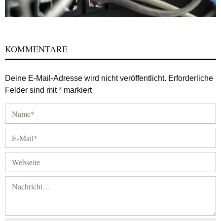
KOMMENTARE
Deine E-Mail-Adresse wird nicht veröffentlicht.
Erforderliche
Felder sind mit
*
markiert