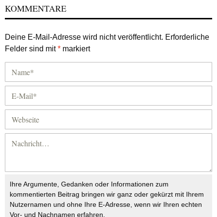
KOMMENTARE
Deine E-Mail-Adresse wird nicht veröffentlicht.
Erforderliche
Felder sind mit
*
markiert
Ihre Argumente, Gedanken oder Informationen zum
kommentierten Beitrag bringen wir ganz oder gekürzt mit Ihrem
Nutzernamen und ohne Ihre E-Adresse, wenn wir Ihren echten
Vor- und Nachnamen erfahren.