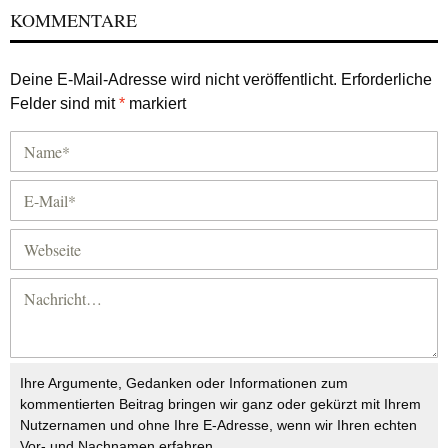
KOMMENTARE
Deine E-Mail-Adresse wird nicht veröffentlicht.
Erforderliche
Felder sind mit
*
markiert
Ihre Argumente, Gedanken oder Informationen zum
kommentierten Beitrag bringen wir ganz oder gekürzt mit Ihrem
Nutzernamen und ohne Ihre E-Adresse, wenn wir Ihren echten
Vor- und Nachnamen erfahren.