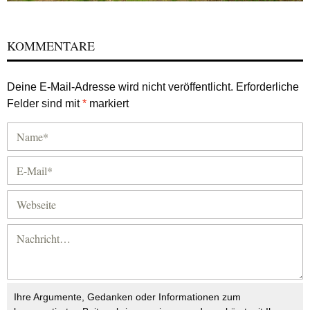
KOMMENTARE
Deine E-Mail-Adresse wird nicht veröffentlicht.
Erforderliche
Felder sind mit
*
markiert
Ihre Argumente, Gedanken oder Informationen zum