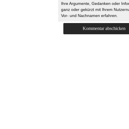
Ihre Argumente, Gedanken oder Info
ganz oder gekürzt mit Ihrem Nutzer
Vor- und Nachnamen erfahren.
HOME
KONTAKT
UNT