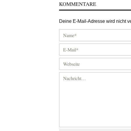
KOMMENTARE
Deine E-Mail-Adresse wird nicht ver