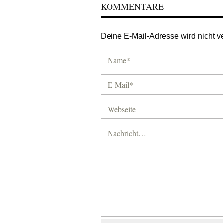
KOMMENTARE
Deine E-Mail-Adresse wird nicht ver