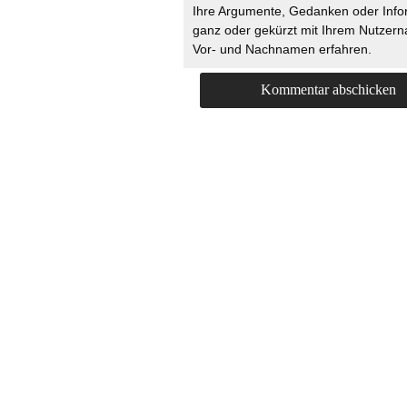
Ihre Argumente, Gedanken oder Info
ganz oder gekürzt mit Ihrem Nutzer
Vor- und Nachnamen erfahren.
HOME
KONTAKT
UNT