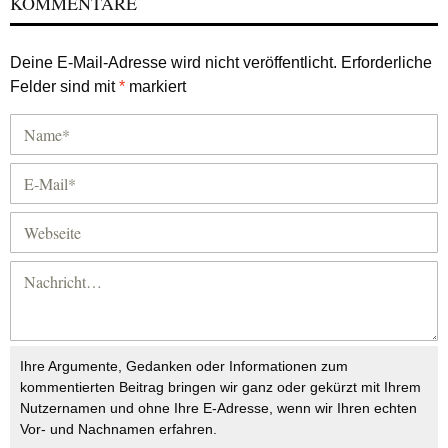
KOMMENTARE
Deine E-Mail-Adresse wird nicht veröffentlicht.
Erforderliche
Felder sind mit
*
markiert
Ihre Argumente, Gedanken oder Informationen zum
kommentierten Beitrag bringen wir ganz oder gekürzt mit Ihrem
Nutzernamen und ohne Ihre E-Adresse, wenn wir Ihren echten
Vor- und Nachnamen erfahren.