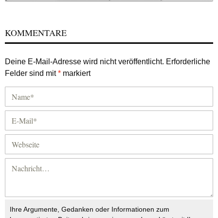
KOMMENTARE
Deine E-Mail-Adresse wird nicht veröffentlicht.
Erforderliche
Felder sind mit
*
markiert
Ihre Argumente, Gedanken oder Informationen zum