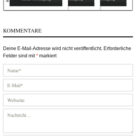
KOMMENTARE
Deine E-Mail-Adresse wird nicht veröffentlicht.
Erforderliche
Felder sind mit
*
markiert