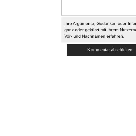
Ihre Argumente, Gedanken oder Info
ganz oder gekürzt mit Ihrem Nutzer
Vor- und Nachnamen erfahren.