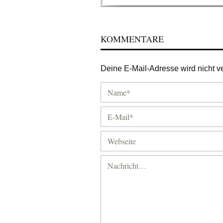
KOMMENTARE
Deine E-Mail-Adresse wird nicht ver