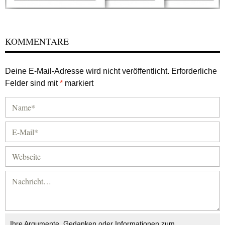
KOMMENTARE
Deine E-Mail-Adresse wird nicht veröffentlicht.
Erforderliche
Felder sind mit
*
markiert
Ihre Argumente, Gedanken oder Informationen zum