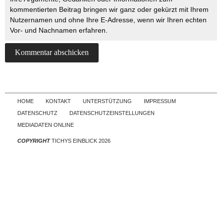
kommentierten Beitrag bringen wir ganz oder gekürzt mit Ihrem
Nutzernamen und ohne Ihre E-Adresse, wenn wir Ihren echten
Vor- und Nachnamen erfahren.
Skip to content
HOME
KONTAKT
UNTERSTÜTZUNG
IMPRESSUM
DATENSCHUTZ
DATENSCHUTZEINSTELLUNGEN
MEDIADATEN ONLINE
COPYRIGHT
TICHYS EINBLICK 2026