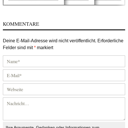
KOMMENTARE
Deine E-Mail-Adresse wird nicht veröffentlicht.
Erforderliche
Felder sind mit
*
markiert
Ihre Argumente, Gedanken oder Informationen zum