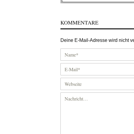
KOMMENTARE
Deine E-Mail-Adresse wird nicht ver