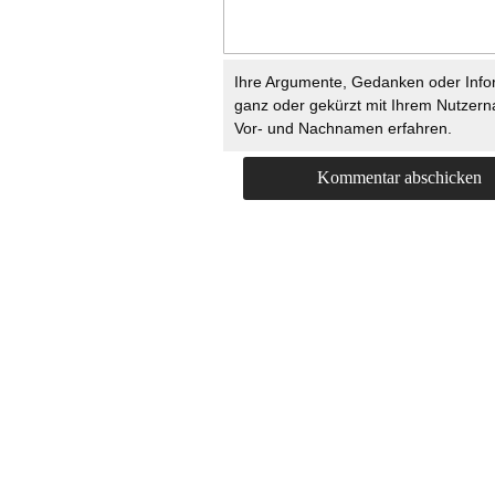
Ihre Argumente, Gedanken oder Info
ganz oder gekürzt mit Ihrem Nutzer
Vor- und Nachnamen erfahren.