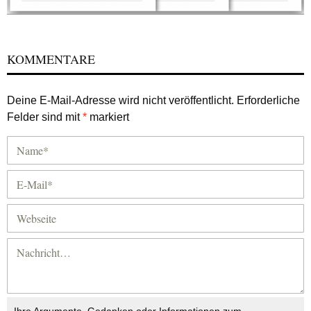
KOMMENTARE
Deine E-Mail-Adresse wird nicht veröffentlicht.
Erforderliche
Felder sind mit
*
markiert
Ihre Argumente, Gedanken oder Informationen zum