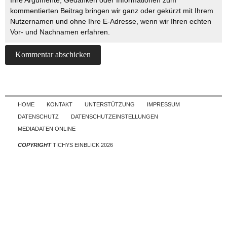
kommentierten Beitrag bringen wir ganz oder gekürzt mit Ihrem
Nutzernamen und ohne Ihre E-Adresse, wenn wir Ihren echten
Vor- und Nachnamen erfahren.
Skip to content
HOME
KONTAKT
UNTERSTÜTZUNG
IMPRESSUM
DATENSCHUTZ
DATENSCHUTZEINSTELLUNGEN
MEDIADATEN ONLINE
COPYRIGHT
TICHYS EINBLICK 2026