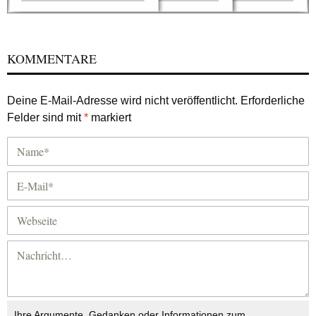
KOMMENTARE
Deine E-Mail-Adresse wird nicht veröffentlicht.
Erforderliche
Felder sind mit
*
markiert
Ihre Argumente, Gedanken oder Informationen zum