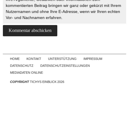
kommentierten Beitrag bringen wir ganz oder gekürzt mit Ihrem
Nutzernamen und ohne Ihre E-Adresse, wenn wir Ihren echten
Vor- und Nachnamen erfahren.
Skip to content
HOME
KONTAKT
UNTERSTÜTZUNG
IMPRESSUM
DATENSCHUTZ
DATENSCHUTZEINSTELLUNGEN
MEDIADATEN ONLINE
COPYRIGHT
TICHYS EINBLICK 2026