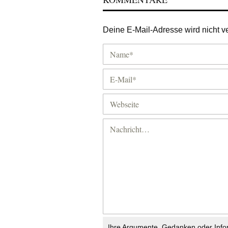
Deine E-Mail-Adresse wird nicht ver
Ihre Argumente, Gedanken oder Info