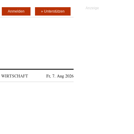
Anmelden
» Unterstützen
WIRTSCHAFT
Fr, 7. Aug 2026