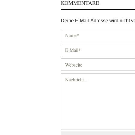
KOMMENTARE
Deine E-Mail-Adresse wird nicht ver