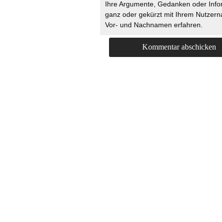
Ihre Argumente, Gedanken oder Info
ganz oder gekürzt mit Ihrem Nutzer
Vor- und Nachnamen erfahren.
HOME
KONTAKT
UNT