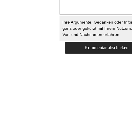
Ihre Argumente, Gedanken oder Info
ganz oder gekürzt mit Ihrem Nutzer
Vor- und Nachnamen erfahren.