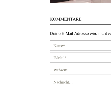
KOMMENTARE
Deine E-Mail-Adresse wird nicht ver