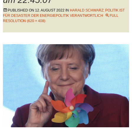
PUBLISHED ON
12. AUGUST 2022
IN
HARALD SCHWARZ: POLITIK IST
FÜR DESASTER DER ENERGIEPOLITIK VERANTWORTLICH
FULL
RESOLUTION (620 × 408)