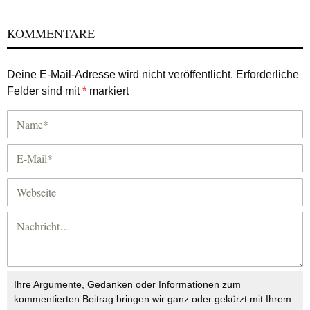
KOMMENTARE
Deine E-Mail-Adresse wird nicht veröffentlicht.
Erforderliche
Felder sind mit
*
markiert
Ihre Argumente, Gedanken oder Informationen zum
kommentierten Beitrag bringen wir ganz oder gekürzt mit Ihrem