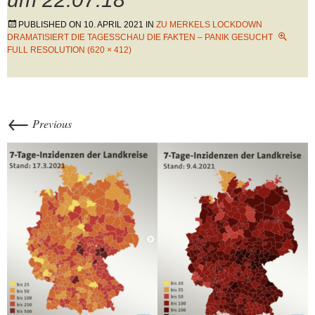
PUBLISHED ON
10. APRIL 2021
IN
ZU MERKELS LOCKDOWN
DRAMATISIERT DIE TAGESSCHAU DIE FAKTEN – PANIK GESUCHT
FULL RESOLUTION (620 × 412)
←
Previous