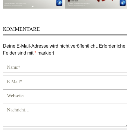
KOMMENTARE
Deine E-Mail-Adresse wird nicht veröffentlicht.
Erforderliche
Felder sind mit
*
markiert