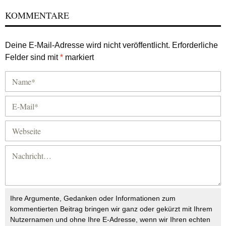
KOMMENTARE
Deine E-Mail-Adresse wird nicht veröffentlicht.
Erforderliche
Felder sind mit
*
markiert
Ihre Argumente, Gedanken oder Informationen zum
kommentierten Beitrag bringen wir ganz oder gekürzt mit Ihrem
Nutzernamen und ohne Ihre E-Adresse, wenn wir Ihren echten